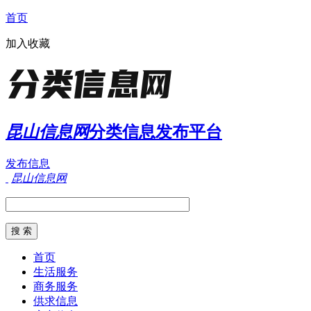
首页
加入收藏
昆山信息网
分类信息发布平台
发布信息
昆山信息网
首页
生活服务
商务服务
供求信息