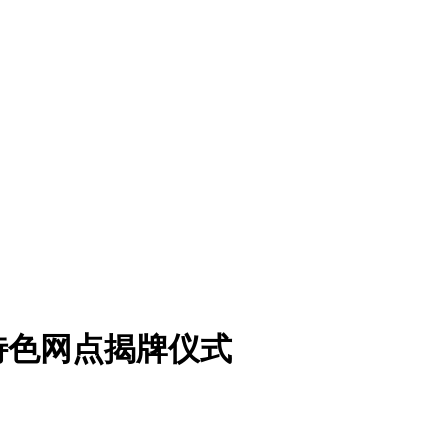
特色网点揭牌仪式