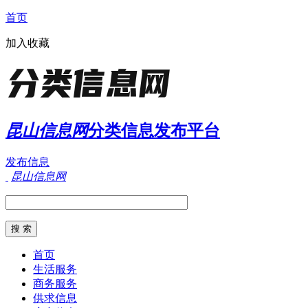
首页
加入收藏
昆山信息网
分类信息发布平台
发布信息
昆山信息网
首页
生活服务
商务服务
供求信息