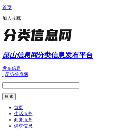
首页
加入收藏
昆山信息网
分类信息发布平台
发布信息
昆山信息网
首页
生活服务
商务服务
供求信息