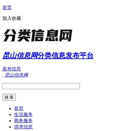
首页
加入收藏
昆山信息网
分类信息发布平台
发布信息
昆山信息网
首页
生活服务
商务服务
供求信息