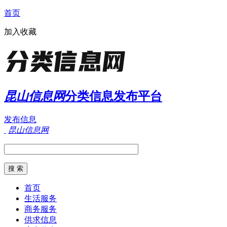
首页
加入收藏
昆山信息网
分类信息发布平台
发布信息
昆山信息网
首页
生活服务
商务服务
供求信息