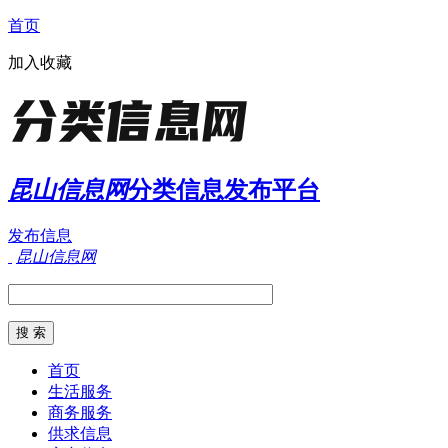
首页
加入收藏
昆山信息网
分类信息发布平台
发布信息
昆山信息网
首页
生活服务
商务服务
供求信息